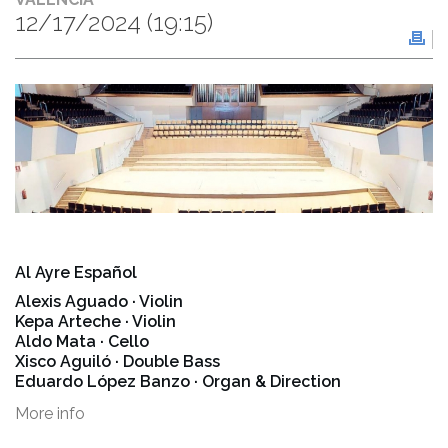
12/17/2024
(19:15)
Al Ayre Español
Alexis Aguado · Violin
Kepa Arteche · Violin
Aldo Mata · Cello
Xisco Aguiló · Double Bass
Eduardo López Banzo · Organ & Direction
More info