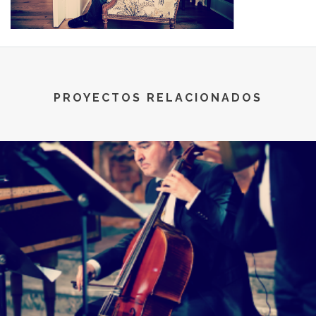
PROYECTOS RELACIONADOS