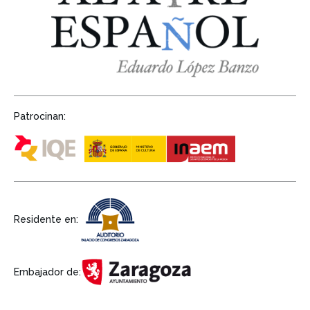
Patrocinan:
Residente en:
Embajador de: