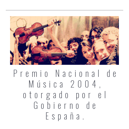
Premio Nacional de
Música 2004,
otorgado por el
Gobierno de
España.