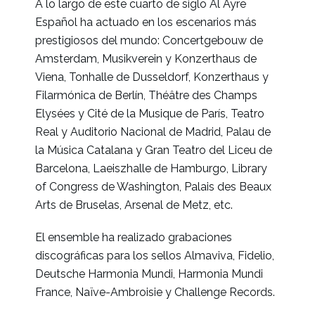
A lo largo de este cuarto de siglo Al Ayre
Español ha actuado en los escenarios más
prestigiosos del mundo: Concertgebouw de
Amsterdam, Musikverein y Konzerthaus de
Viena, Tonhalle de Dusseldorf, Konzerthaus y
Filarmónica de Berlín, Théâtre des Champs
Elysées y Cité de la Musique de París, Teatro
Real y Auditorio Nacional de Madrid, Palau de
la Música Catalana y Gran Teatro del Liceu de
Barcelona, Laeiszhalle de Hamburgo, Library
of Congress de Washington, Palais des Beaux
Arts de Bruselas, Arsenal de Metz, etc.
El ensemble ha realizado grabaciones
discográficas para los sellos Almaviva, Fidelio,
Deutsche Harmonia Mundi, Harmonia Mundi
France, Naïve-Ambroisie y Challenge Records.