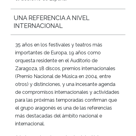
UNA REFERENCIA A NIVEL
INTERNACIONAL
35 años en los festivales y teatros más
importantes de Europa, 19 años como
orquesta residente en el Auditorio de
Zaragoza, 18 discos, premios internacionales
(Premio Nacional de Música en 2004, entre
otros) y distinciones, y una incesante agenda
de compromisos internacionales y actividades
para las próximas temporadas confirman que
el grupo aragonés es una de las referencias
más destacadas del ámbito nacional e
internacional.