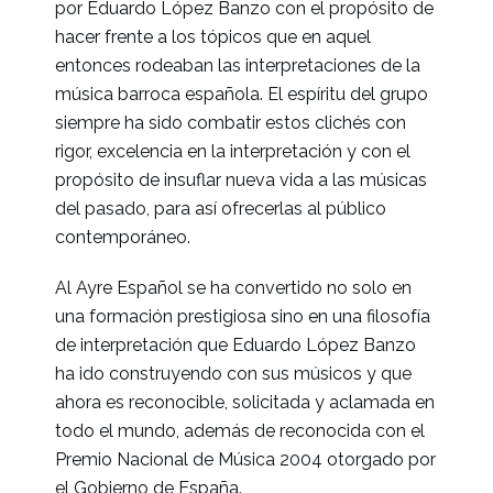
por Eduardo López Banzo con el propósito de
hacer frente a los tópicos que en aquel
entonces rodeaban las interpretaciones de la
música barroca española. El espíritu del grupo
siempre ha sido combatir estos clichés con
rigor, excelencia en la interpretación y con el
propósito de insuflar nueva vida a las músicas
del pasado, para así ofrecerlas al público
contemporáneo.
Al Ayre Español se ha convertido no solo en
una formación prestigiosa sino en una filosofía
de interpretación que Eduardo López Banzo
ha ido construyendo con sus músicos y que
ahora es reconocible, solicitada y aclamada en
todo el mundo, además de reconocida con el
Premio Nacional de Música 2004 otorgado por
el Gobierno de España.