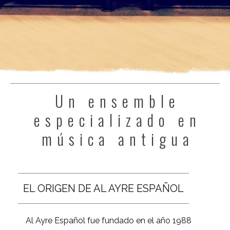
Un ensemble
especializado en
música antigua
EL ORIGEN DE AL AYRE ESPAÑOL
Al Ayre Español fue fundado en el año 1988