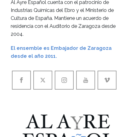
Al Ayre Español cuenta con el patrocinio de
Industrias Químicas del Ebro y el Ministerio de
Cultura de España. Mantiene un acuerdo de
residencia con el Auditorio de Zaragoza desde
2004.
El ensemble es Embajador de Zaragoza
desde el año 2011.