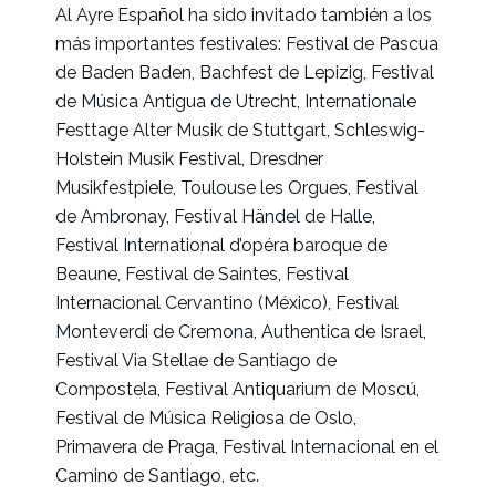
Al Ayre Español ha sido invitado también a los
más importantes festivales: Festival de Pascua
de Baden Baden, Bachfest de Lepizig, Festival
de Música Antigua de Utrecht, Internationale
Festtage Alter Musik de Stuttgart, Schleswig-
Holstein Musik Festival, Dresdner
Musikfestpiele, Toulouse les Orgues, Festival
de Ambronay, Festival Händel de Halle,
Festival International d’opéra baroque de
Beaune, Festival de Saintes, Festival
Internacional Cervantino (México), Festival
Monteverdi de Cremona, Authentica de Israel,
Festival Via Stellae de Santiago de
Compostela, Festival Antiquarium de Moscú,
Festival de Música Religiosa de Oslo,
Primavera de Praga, Festival Internacional en el
Camino de Santiago, etc.