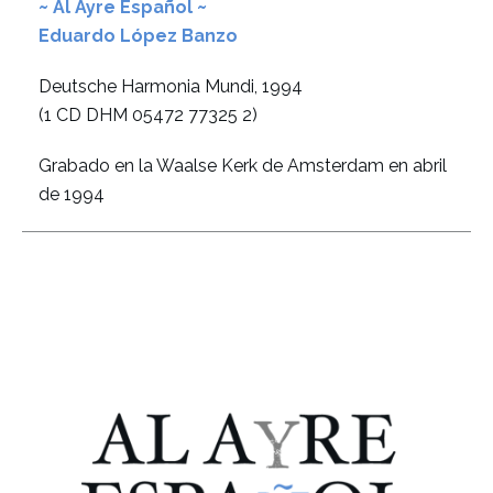
~ Al Ayre Español ~
Eduardo López Banzo
Deutsche Harmonia Mundi, 1994
(1 CD DHM 05472 77325 2)
Grabado en la Waalse Kerk de Amsterdam en abril
de 1994