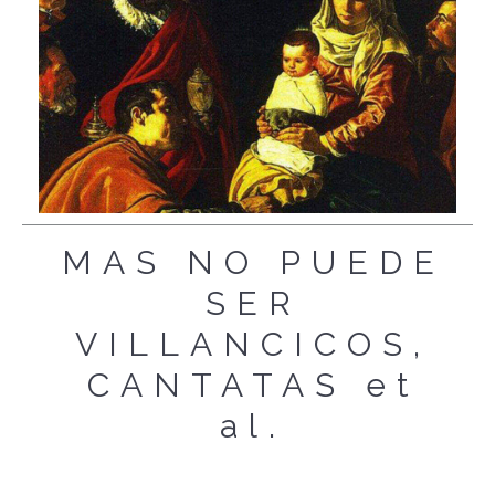
MAS NO PUEDE
SER
VILLANCICOS,
CANTATAS et
al.