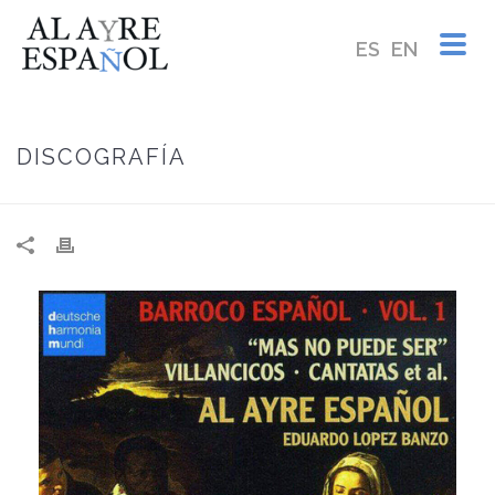
ES
EN
DISCOGRAFÍA