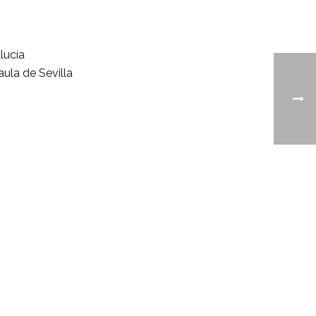
lucía
ula de Sevilla