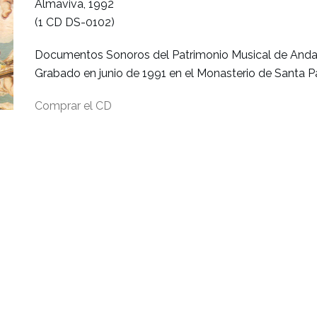
Almaviva, 1992
(1 CD DS-0102)
Documentos Sonoros del Patrimonio Musical de Anda
Grabado en junio de 1991 en el Monasterio de Santa Pa
Comprar el CD