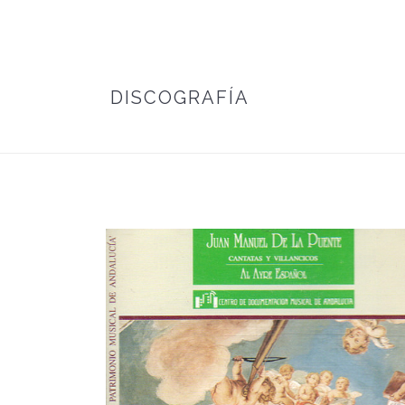
DISCOGRAFÍA