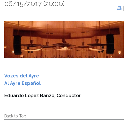
06/15/2017
(20:00)
Vozes del Ayre
Al Ayre Español
Eduardo López Banzo, Conductor
Back to Top