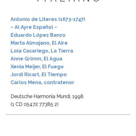
Antonio de Literes (1673-1747)
~ Al Ayre Español ~
Eduardo López Banzo
Marta Almajano, El Aire
Lola Casariego, La Tierra
Anne Grimm, El Agua
Xenia Meijer, El Fuego
Jordi Ricart, El Tiempo
Carlos Mena, contratenor
Deutsche Harmonia Mundi, 1998
(1 CD 05472 77385 2)