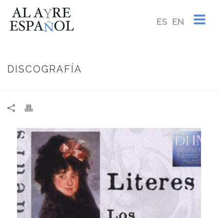
ES
EN
DISCOGRAFÍA