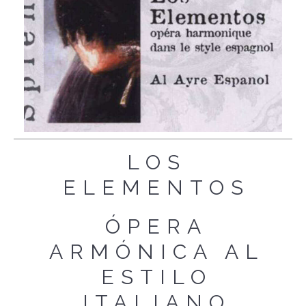
LOS
ELEMENTOS
ÓPERA
ARMÓNICA AL
ESTILO
ITALIANO