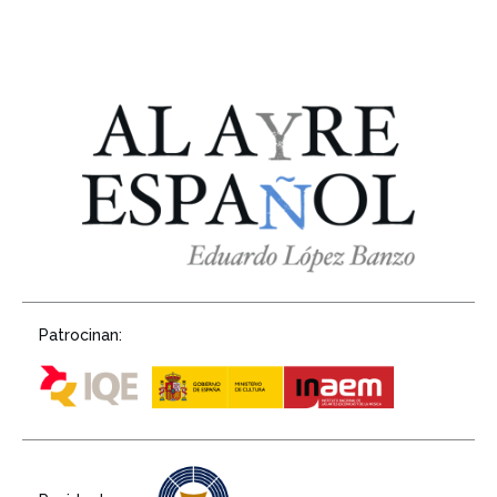
Patrocinan: