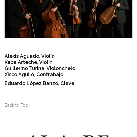
Alexis Aguado, Violín
Kepa Arteche, Violín
Guillermo Turina, Violonchelo
Xisco Aguiló, Contrabajo
Eduardo López Banzo, Clave
Back to Top