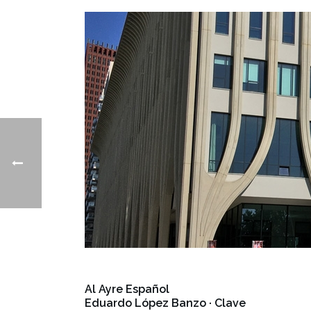
Al Ayre Español
Eduardo López Banzo · Clave