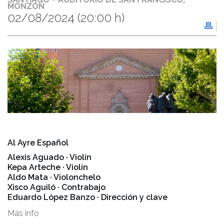
MONZÓN
02/08/2024
(20:00 h)
Al Ayre Español
Alexis Aguado · Violín
Kepa Arteche · Violín
Aldo Mata · Violonchelo
Xisco Aguiló · Contrabajo
Eduardo López Banzo · Dirección y clave
Más info