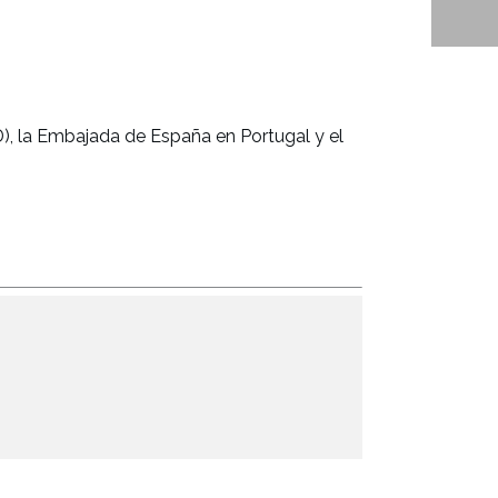
), la Embajada de España en Portugal y el