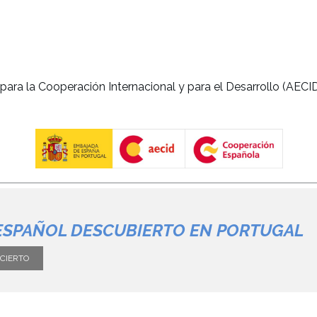
ra la Cooperación Internacional y para el Desarrollo (AECID
ESPAÑOL DESCUBIERTO EN PORTUGAL
CIERTO