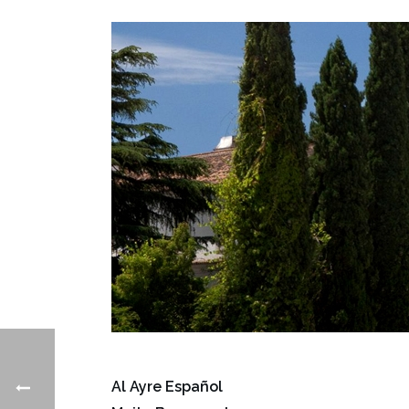
Al Ayre Español