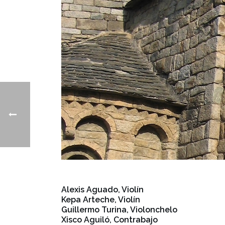
Alexis Aguado, Violín
Kepa Arteche, Violín
Guillermo Turina, Violonchelo
Xisco Aguiló, Contrabajo