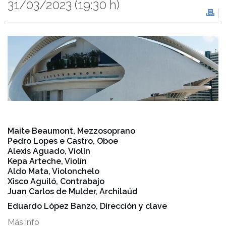
31/03/2023
(19:30 h)
Maite Beaumont, Mezzosoprano
Pedro Lopes e Castro, Oboe
Alexis Aguado, Violín
Kepa Arteche, Violín
Aldo Mata, Violonchelo
Xisco Aguiló, Contrabajo
Juan Carlos de Mulder, Archilaúd
Eduardo López Banzo, Dirección y clave
Más info