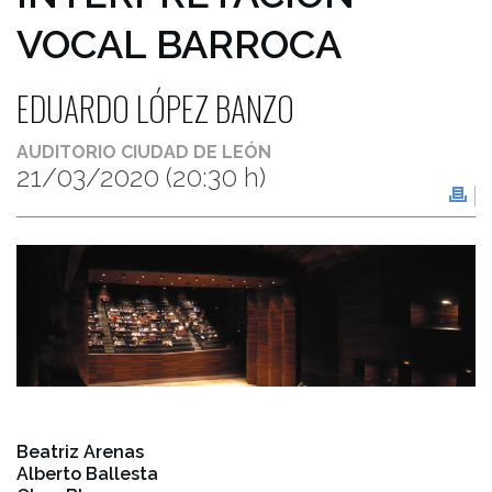
VOCAL BARROCA
EDUARDO LÓPEZ BANZO
AUDITORIO CIUDAD DE LEÓN
21/03/2020
(20:30 h)
Beatriz Arenas
Alberto Ballesta