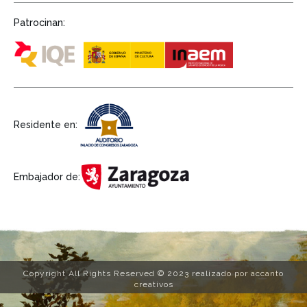
Patrocinan:
Residente en:
Embajador de:
Copyright All Rights Reserved © 2023 realizado por accanto
creativos