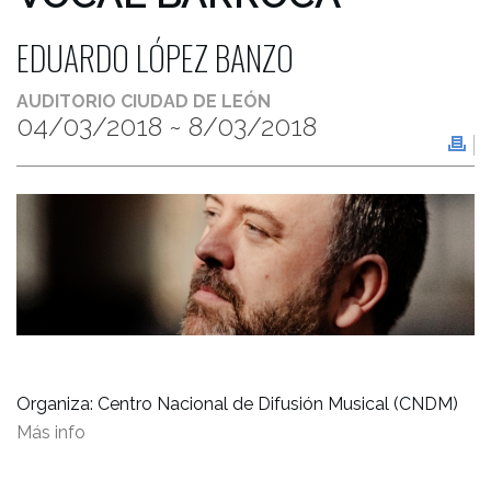
EDUARDO LÓPEZ BANZO
AUDITORIO CIUDAD DE LEÓN
04/03/2018
~ 8/03/2018
Organiza: Centro Nacional de Difusión Musical (CNDM)
Más info